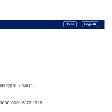
Home
English
研究講座 （ 信濃町 ）
g/0000-0001-6172-1926