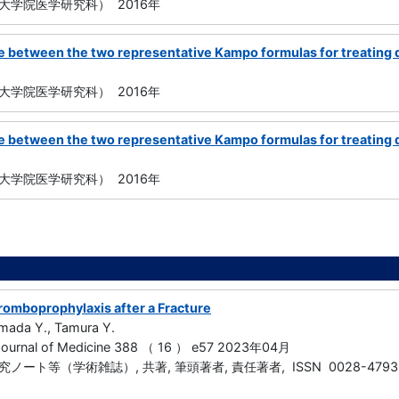
大学院医学研究科） 2016年
e between the two representative Kampo formulas for treating
大学院医学研究科） 2016年
e between the two representative Kampo formulas for treatin
大学院医学研究科） 2016年
hromboprophylaxis after a Fracture
amada Y., Tamura Y.
Journal of Medicine 388 （ 16 ） e57 2023年04月
ート等（学術雑誌）, 共著, 筆頭著者, 責任著者, ISSN 0028-4793