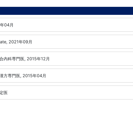
8年04月
icate, 2021年09月
内科専門医, 2015年12月
方専門医, 2015年04月
定医