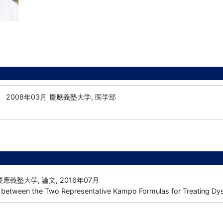
-
2008年03月
慶應義塾大学, 医学部
應義塾大学, 論文, 2016年07月
e between the Two Representative Kampo Formulas for Treating Dy