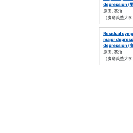
depression (
原田, 英治
（慶應義塾大学
Residual sympt
major depressi
depression 
原田, 英治
（慶應義塾大学