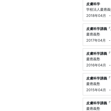
皮膚科学
学校法人慶應義
2018年04月
-
皮膚科学講義「皮
慶應義塾
2017年04月
-
皮膚科学講義「ア
慶應義塾
2016年04月
-
皮膚科学講義「ア
慶應義塾
2015年04月
-
皮膚科学講義「ア
慶應義塾