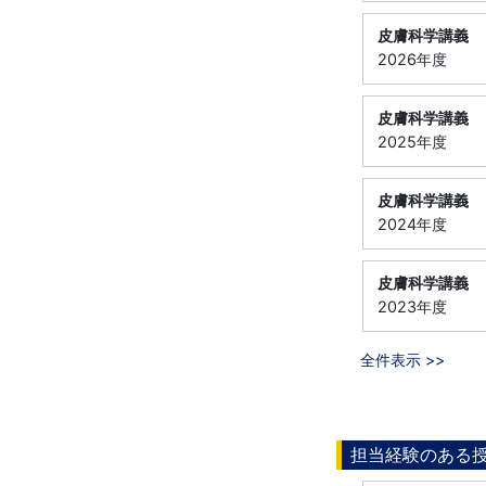
皮膚科学講義
2026年度
皮膚科学講義
2025年度
皮膚科学講義
2024年度
皮膚科学講義
2023年度
全件表示 >>
担当経験のある