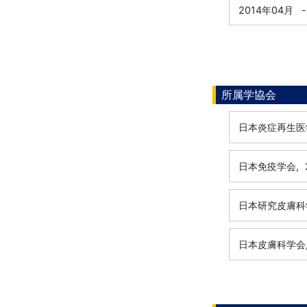
2014年04月
-
所属学協会
日本炎症再生医
日本免疫学会,
日本研究皮膚科
日本皮膚科学会