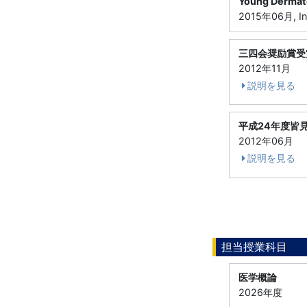
Young Dermato
2015年06月, Inte
三四会奨励賞受
2012年11月
説明を見る
平成24年度皆
2012年06月
説明を見る
担当授業科目
医学概論
2026年度