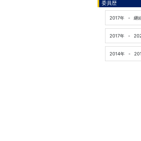
委員歴
2017年
-
継
2017年
-
20
2014年
-
20