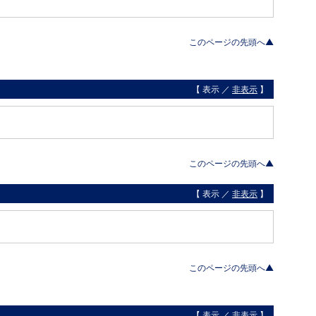
このページの先頭へ▲
【 表示 ／
非表示
】
このページの先頭へ▲
【 表示 ／
非表示
】
このページの先頭へ▲
【 表示 ／
非表示
】