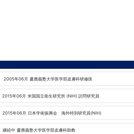
-
2005年06月
慶應義塾大学医学部皮膚科研修医
2015年06月
米国国立衛生研究所 (NIH) 訪問研究員
2015年06月
日本学術振興会 海外特別研究員(NIH)
継続中
慶應義塾大学医学部皮膚科助教