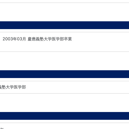
2003年03月
慶應義塾大学医学部卒業
應義塾大学医学部