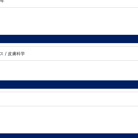
3年
 / 皮膚科学