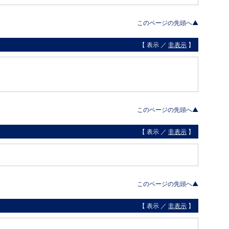
このページの先頭へ▲
【 表示 ／
非表示
】
このページの先頭へ▲
【 表示 ／
非表示
】
このページの先頭へ▲
【 表示 ／
非表示
】