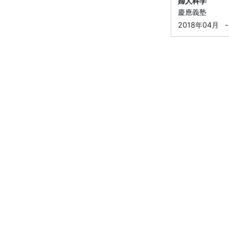
婦人科学
慶應義塾
2018年04月
-