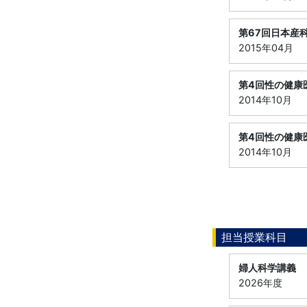
第67回日本産
2015年04月
第4回性の健康
2014年10月
第4回性の健康
2014年10月
担当授業科目
婦人科学講義
2026年度