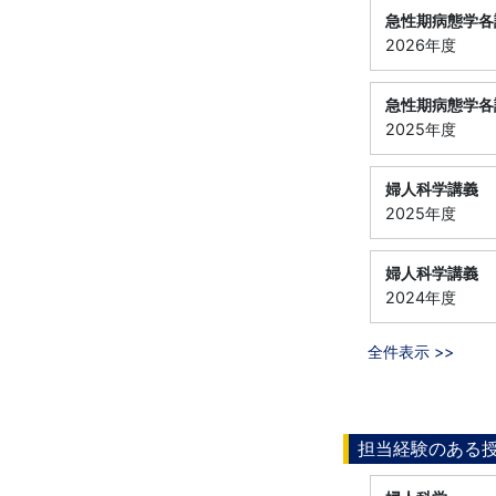
急性期病態学各
2026年度
急性期病態学各
2025年度
婦人科学講義
2025年度
婦人科学講義
2024年度
全件表示 >>
担当経験のある