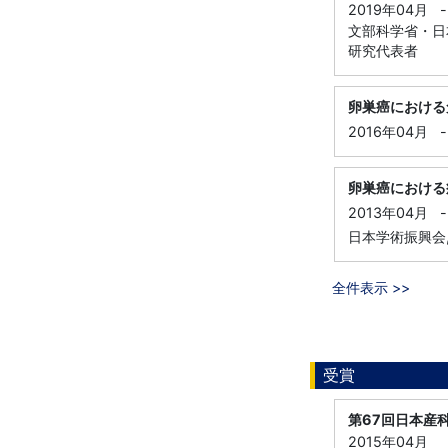
2019年04月
-
文部科学省・日本
研究代表者
卵巣癌における
2016年04月
-
卵巣癌における
2013年04月
-
日本学術振興会
全件表示 >>
受賞
第67回日本産
2015年04月