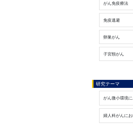
がん免疫療法
免疫逃避
卵巣がん
子宮頸がん
研究テーマ
がん微小環境に
婦人科がんにお