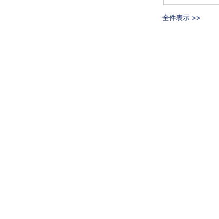
全件表示 >>