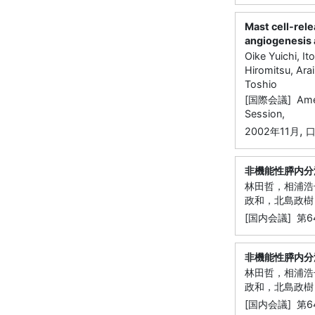
Mast cell-rel
angiogenesis 
Oike Yuichi, I
Hiromitsu, Ara
Toshio
[国際会議] Americ
Session,
,
2002年11月
非機能性膵内分
林田哲，相浦浩
政和，北島政樹
[国内会議] 第
非機能性膵内分
林田哲，相浦浩
政和，北島政樹
[国内会議] 第