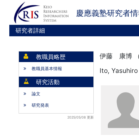
慶應義塾研究者情
研究者詳細
伊藤 康博 
教職員略歴
教職員基本情報
Ito, Yasuhiro
研究活動
論文
研究発表
2025/05/08 更新