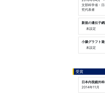
文部科学省・日本
究代表者
新規の遺伝子網
未設定
小腸グラフト遊
未設定
受賞
日本内視鏡外科
2014年11月