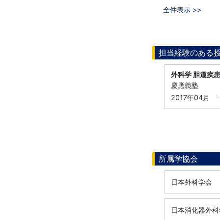
全件表示 >>
担当経験のある
外科学 胆道疾
慶應義塾
2017年04月
-
所属学協会
日本外科学会
日本消化器外科