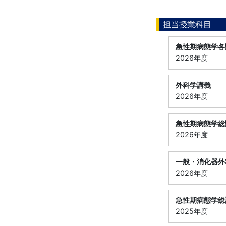
担当授業科目
急性期病態学各
2026年度
外科学講義
2026年度
急性期病態学総
2026年度
一般・消化器外
2026年度
急性期病態学総
2025年度