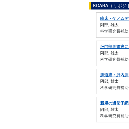
KOARA（リポ
臨床・ゲノムデ
阿部, 雄太
科学研究費補助
肝門部胆管癌に
阿部, 雄太
科学研究費補助
胆道癌・肝内胆管
阿部, 雄太
科学研究費補助金
新規の遺伝子網
阿部, 雄太
科学研究費補助金