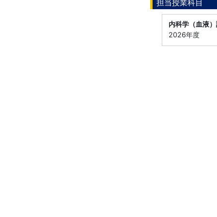
担当授業科目
内科学（血液）
2026年度