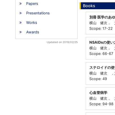
Papers
Books
Presentations
別冊 医学のあ
Works
横山 健次，
Scope: 17-22
Awards
NSAIDsの使
Updated on 2019/02/25
横山 健次，
Scope: 66-67
ステロイドの使
横山 健次 ，
Scope: 49
心血管病学
横山 健次，
Scope: 94-98