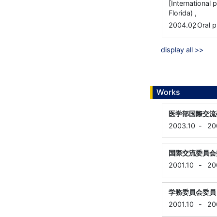
[Internationa
Florida) ,
,
2004.02
Oral p
display all >>
Works
医学部国際交流
2003.10
-
20
国際交流委員会
2001.10
-
20
学務委員会委員
2001.10
-
20