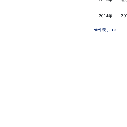
2014年
-
20
全件表示 >>