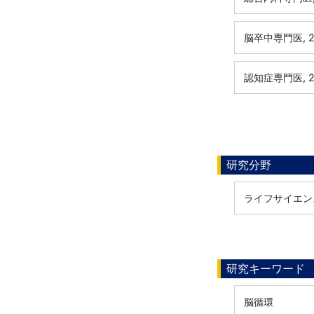
脳卒中専門医, 2
認知症専門医, 2
研究分野
ライフサイエンス
研究キーワード
脳循環