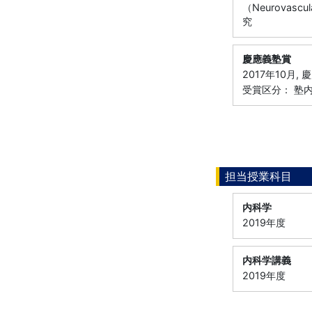
（Neurova
究
慶應義塾賞
2017年10月,
受賞区分： 塾
担当授業科目
内科学
2019年度
内科学講義
2019年度