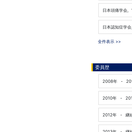
日本頭痛学会,
日本認知症学会
全件表示 >>
委員歴
2008年
-
20
2010年
-
20
2012年
-
継
2013年
-
継