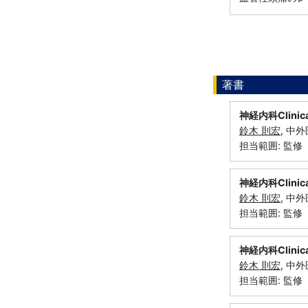
著書
神経内科Clinical
鈴木 則宏
, 中外
担当範囲: 監修
神経内科Clinica
鈴木 則宏
, 中外
担当範囲: 監修
神経内科Clinical
鈴木 則宏
, 中外
担当範囲: 監修