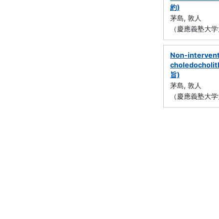
約)
茅島, 敦人
（慶應義塾大学
Non-interven
choledocholit
旨)
茅島, 敦人
（慶應義塾大学