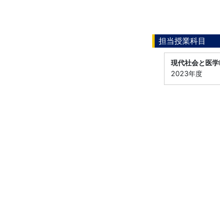
担当授業科目
現代社会と医学
2023年度