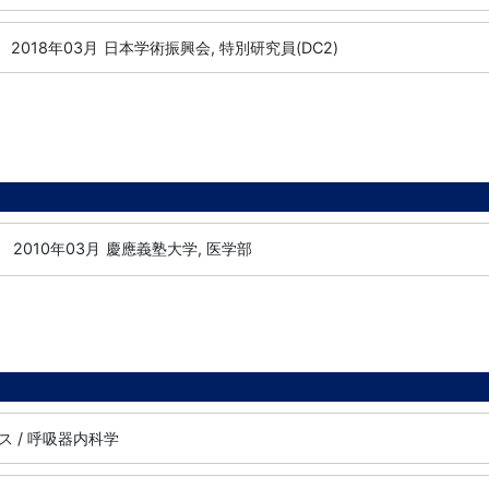
2018年03月
日本学術振興会, 特別研究員(DC2)
-
2010年03月
慶應義塾大学, 医学部
 / 呼吸器内科学