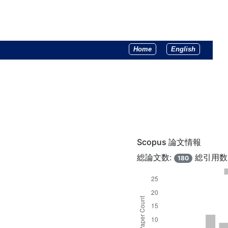
Home
English
Scopus 論文情報
総論文数:
総引用数
180