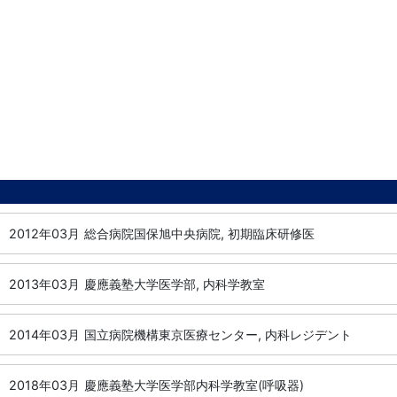
2012年03月
総合病院国保旭中央病院, 初期臨床研修医
2013年03月
慶應義塾大学医学部, 内科学教室
2014年03月
国立病院機構東京医療センター, 内科レジデント
2018年03月
慶應義塾大学医学部内科学教室(呼吸器)