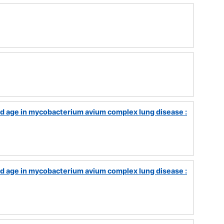
 and age in mycobacterium avium complex lung disease :
 and age in mycobacterium avium complex lung disease :