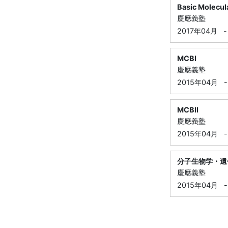
Basic Molecul
慶應義塾
2017年04月
-
MCBI
慶應義塾
2015年04月
-
MCBII
慶應義塾
2015年04月
-
分子生物学・遺
慶應義塾
2015年04月
-