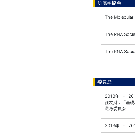
所属学協会
The Molecular 
The RNA Socie
The RNA Socie
委員歴
2013年
-
20
住友財団「基礎
選考委員会
2013年
-
20