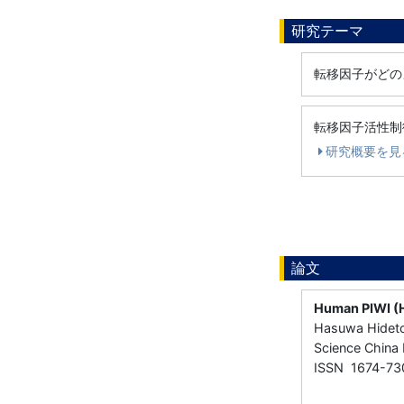
研究テーマ
転移因子がどの
転移因子活性制
研究概要を見
論文
Human PIWI (H
Hasuwa Hideto
Science China
ISSN 1674-73