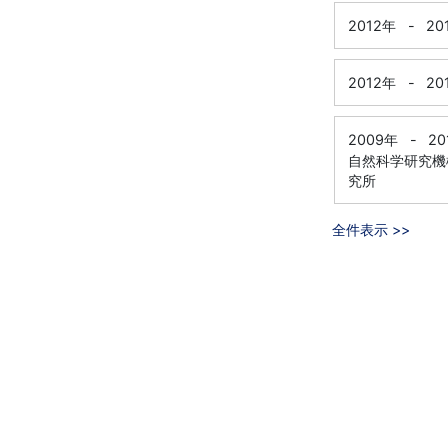
2012年
-
20
2012年
-
20
2009年
-
20
自然科学研究機
究所
全件表示 >>