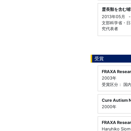
霊長類を含む哺
2013年05月
-
文部科学省・日本
究代表者
受賞
FRAXA Resear
2003年
受賞区分： 国
Cure Autism N
2000年
FRAXA Resear
Haruhiko Siom