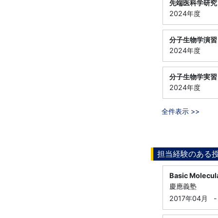
先端医科学研究
2024年度
分子生物学演習
2024年度
分子生物学実習
2024年度
全件表示 >>
担当経験のある
Basic Molecul
慶應義塾
2017年04月
-