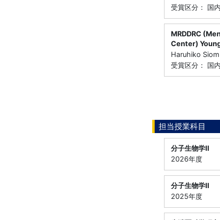
受賞区分： 国
MRDDRC (Ment
Center) Young
Haruhiko Siom
受賞区分： 国
担当授業科目
分子生物学Ⅱ
2026年度
分子生物学Ⅱ
2025年度