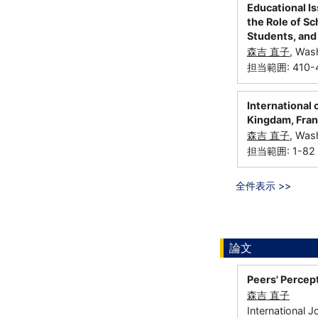
Educational I
the Role of Sc
Students, and
森吉 直子
, Was
担当範囲: 410-
International
Kingdam, Fra
森吉 直子
, Was
担当範囲: 1-82
全件表示 >>
論文
Peers' Percep
森吉 直子
International 