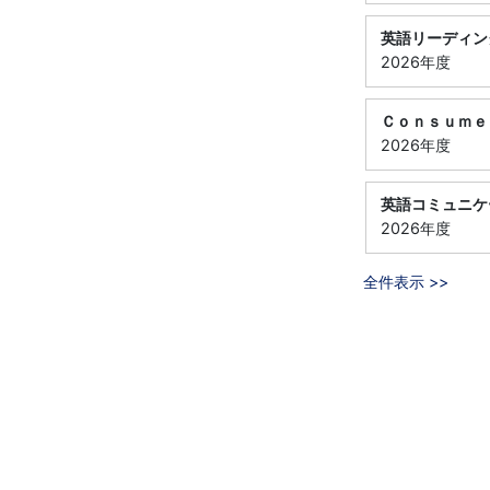
英語リーディン
2026年度
Ｃｏｎｓｕｍｅ
2026年度
英語コミュニケ
2026年度
全件表示 >>