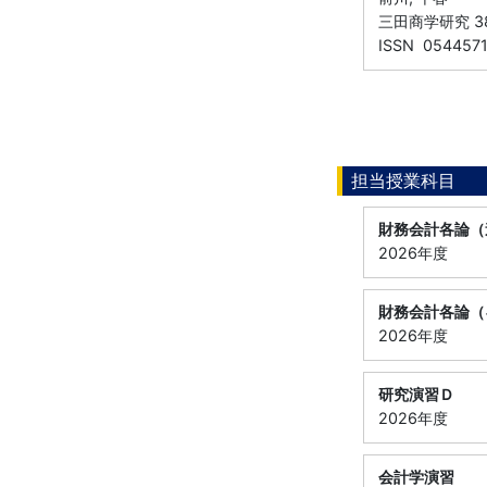
三田商学研究 38 
ISSN 054457
担当授業科目
財務会計各論（
2026年度
財務会計各論（
2026年度
研究演習Ｄ
2026年度
会計学演習