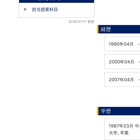
担当授業科目
2026/07/17 更新
経歴
1990年04月
-
2000年04月
2007年04月
-
学歴
1987年03月
中
大学, 卒業