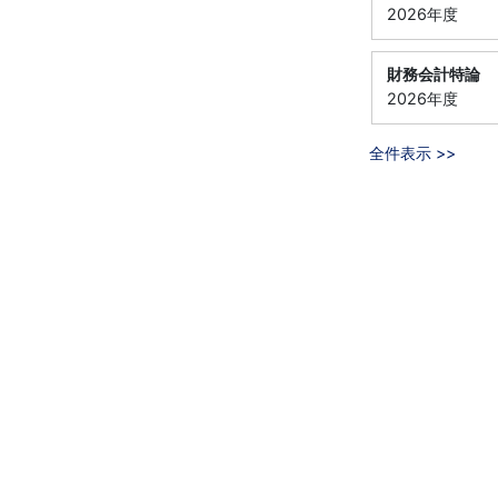
2026年度
財務会計特論
2026年度
全件表示 >>