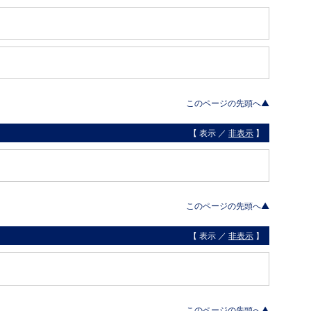
このページの先頭へ▲
【 表示 ／
非表示
】
このページの先頭へ▲
【 表示 ／
非表示
】
このページの先頭へ▲