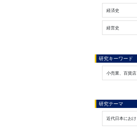
経済史
経営史
研究キーワード
小売業、百貨店
研究テーマ
近代日本におけ