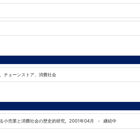
、チェーンストア、消費社会
る小売業と消費社会の歴史的研究,
2001年04月
-
継続中