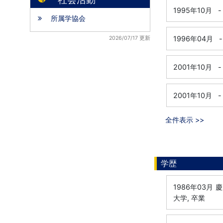
1995年10月
-
所属学協会
1996年04月
-
2026/07/17 更新
2001年10月
-
2001年10月
-
全件表示 >>
学歴
1986年03月
慶
大学, 卒業