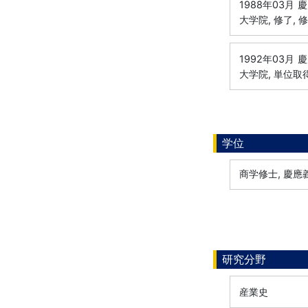
1988年03月
慶
大学院, 修了, 
1992年03月
慶
大学院, 単位取
学位
商学修士, 慶應義
研究分野
産業史