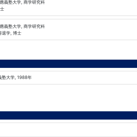
應義塾大学, 商学研究科
修士
應義塾大学, 商学研究科
得退学, 博士
塾大学, 1988年