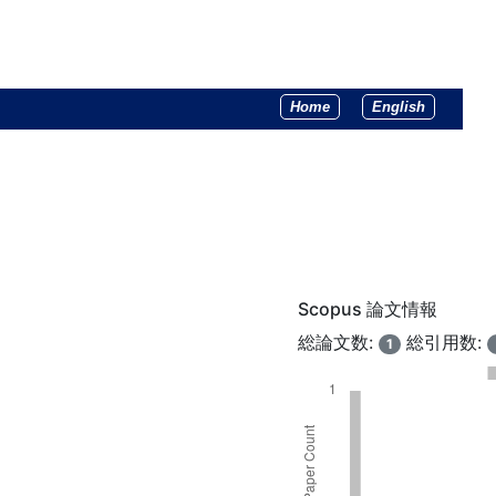
Home
English
Scopus 論文情報
総論文数:
総引用数:
1