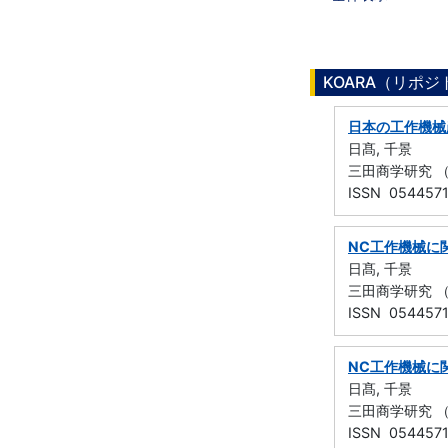
KOARA（リポ
日本の工作機械産業
日髙, 千景
三田商学研究 （慶
ISSN 054457
NC工作機械に関
日髙, 千景
三田商学研究 （慶
ISSN 054457
NC工作機械に関す
日髙, 千景
三田商学研究 （慶
ISSN 054457