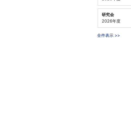
研究会
2026年度
全件表示 >>