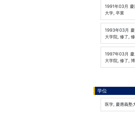
1991年03月
慶
大学, 卒業
1993年03月
慶
大学院, 修了, 
1997年03月
慶
大学院, 修了, 
学位
医学, 慶應義塾大