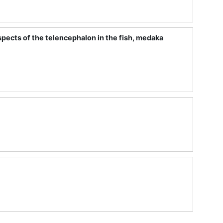
pects of the telencephalon in the fish, medaka