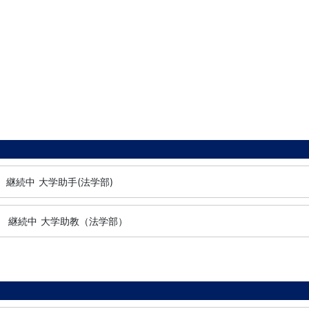
継続中
大学助手(法学部)
-
継続中
大学助教（法学部）