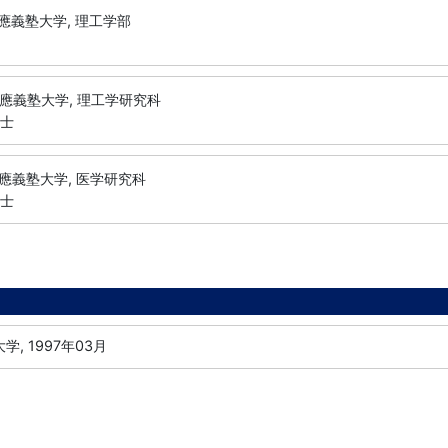
應義塾大学, 理工学部
應義塾大学, 理工学研究科
修士
應義塾大学, 医学研究科
博士
学, 1997年03月