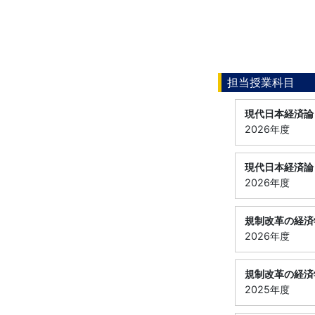
担当授業科目
現代日本経済論
2026年度
現代日本経済論
2026年度
規制改革の経済
2026年度
規制改革の経済
2025年度