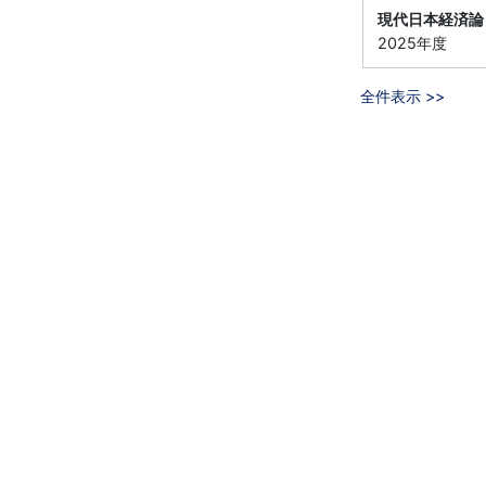
現代日本経済論
2025年度
全件表示 >>