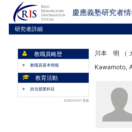
慶應義塾研究者情
研究者詳細
川本 明 （
教職員略歴
教職員基本情報
Kawamoto, A
教育活動
担当授業科目
2026/04/07 更新