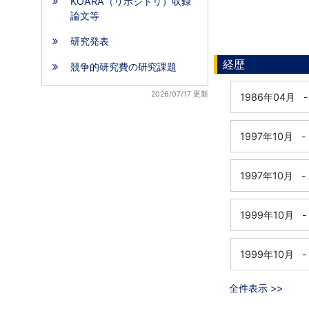
KOARA（リポジトリ）収録
論文等
研究発表
経歴
競争的研究費の研究課題
2026/07/17 更新
1986年04月
-
1997年10月
-
1997年10月
-
1999年10月
-
1999年10月
-
全件表示 >>