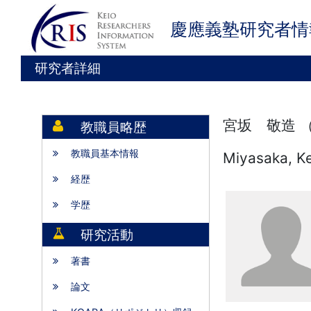
慶應義塾研究者情
研究者詳細
宮坂 敬造 
教職員略歴
教職員基本情報
Miyasaka, K
経歴
学歴
研究活動
著書
論文