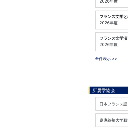
2026年度
フランス文学と
2026年度
フランス文学演
2026年度
全件表示 >>
所属学協会
日本フランス語
慶應義塾大学藝