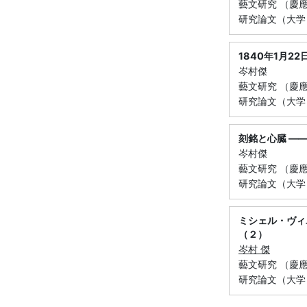
藝文研究 （慶應義
研究論文（大学
1840年1月2
岑村傑
藝文研究 （慶應義塾
研究論文（大学
刻銘と心臓 —
岑村傑
藝文研究 （慶應義塾
研究論文（大学
ミシェル・ヴィ
（２）
岑村 傑
藝文研究 （慶應義塾
研究論文（大学