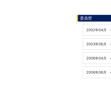
委員歴
2002年04月
2003年06月
2006年04月
2006年06月