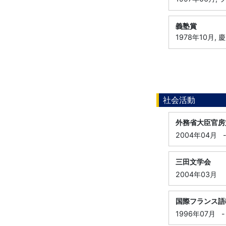
義塾賞
1978年10月,
社会活動
外務省大臣官房
2004年04月
三田文学会
2004年03月
国際フランス語
1996年07月
-