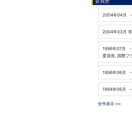
委員歴
2004年04月
2004年03月
常
1996年07月
-
委員長, 国際
1996年06月
-
1994年06月
-
全件表示 >>