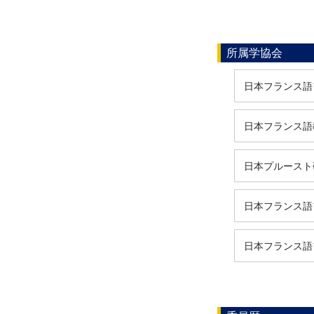
所属学協会
日本フランス語
日本フランス語
日本プルースト
日本フランス語
日本フランス語