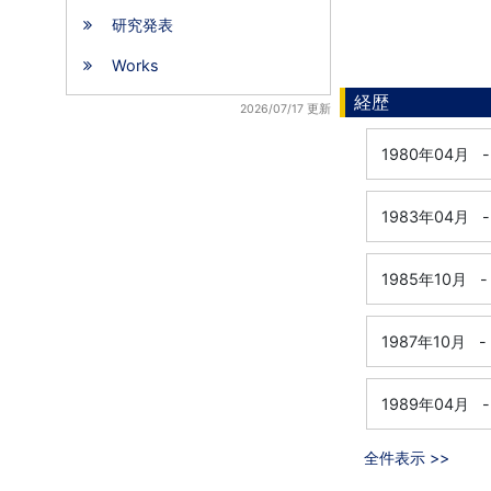
研究発表
Works
経歴
2026/07/17 更新
1980年04月
-
1983年04月
-
1985年10月
-
1987年10月
-
1989年04月
-
全件表示 >>