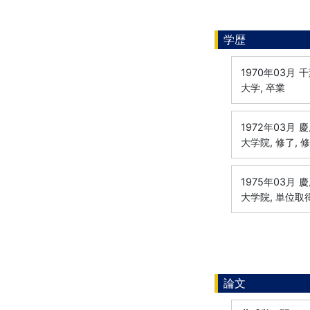
学歴
1970年03月
千
大学, 卒業
1972年03月
慶
大学院, 修了, 
1975年03月
慶
大学院, 単位取
論文