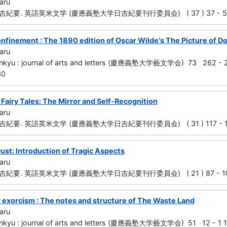
aru
要. 英語英米文学 (慶應義塾大学日吉紀要刊行委員会) ( 37 ) 37 - 51 
onfinement : The 1890 edition of Oscar Wilde's The Picture of D
aru
nkyu : journal of arts and letters (慶應義塾大学藝文学会) 73 262 - 2
30
 Fairy Tales: The Mirror and Self-Recognition
aru
要. 英語英米文学 (慶應義塾大学日吉紀要刊行委員会) ( 31 ) 117 - 149
ust: Introduction of Tragic Aspects
aru
要. 英語英米文学 (慶應義塾大学日吉紀要刊行委員会) ( 21 ) 87 - 100
r exorcism : The notes and structure of The Waste Land
aru
nkyu : journal of arts and letters (慶應義塾大学藝文学会) 51 12 - 1 1