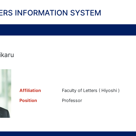
ERS INFORMATION SYSTEM
ikaru
Affiliation
Faculty of Letters ( Hiyoshi )
Position
Professor