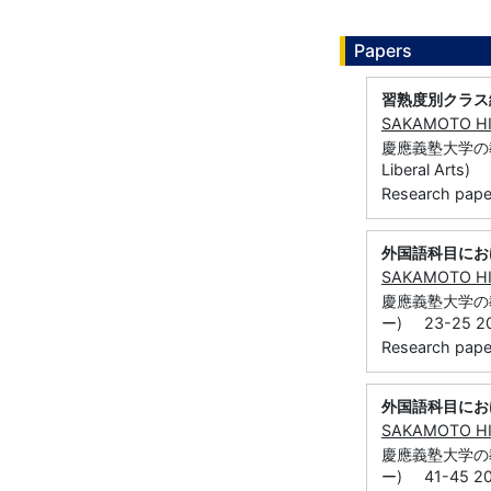
Papers
習熟度別クラス
SAKAMOTO H
慶應義塾大学の教育
Liberal Arts)
Research paper
外国語科目にお
SAKAMOTO H
慶應義塾大学の
ー) 23-25 20
Research paper
外国語科目にお
SAKAMOTO H
慶應義塾大学の
ー) 41-45 20