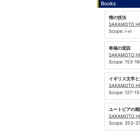
Books
情の技法
SAKAMOTO H
Scope: i-vi
幸福の逆説
SAKAMOTO H
Scope: 153-1
イギリス文学と
SAKAMOTO H
Scope: 127-15
ユートピアの期
SAKAMOTO H
Scope: 353-3