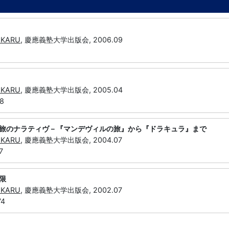
IKARU
, 慶應義塾大学出版会, 2006.09
IKARU
, 慶應義塾大学出版会, 2005.04
68
旅のナラティヴ－『マンデヴィルの旅』から『ドラキュラ』まで
IKARU
, 慶應義塾大学出版会, 2004.07
7
限
IKARU
, 慶應義塾大学出版会, 2002.07
74