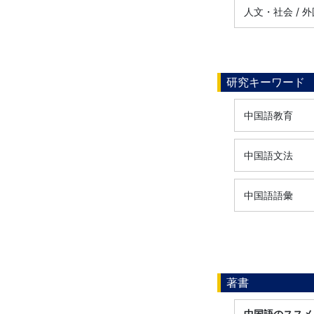
人文・社会 / 
研究キーワード
中国語教育
中国語文法
中国語語彙
著書
中国語のススメ