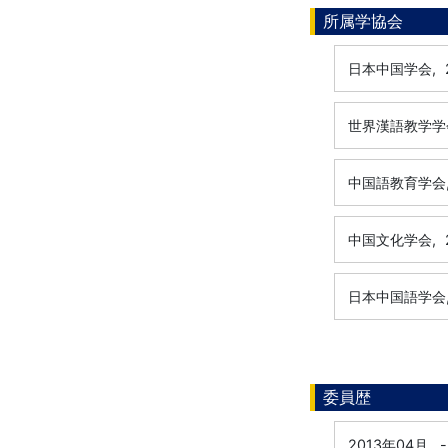
所属学協会
日本中国学会,
世界漢語教学学
中国語教育学会
中国文化学会,
日本中国語学会
委員歴
2013年04月
-