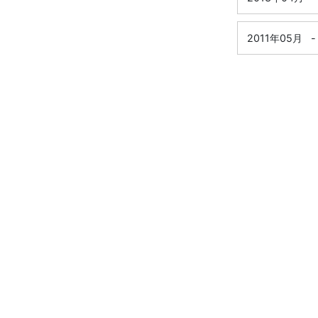
2011年05月
-