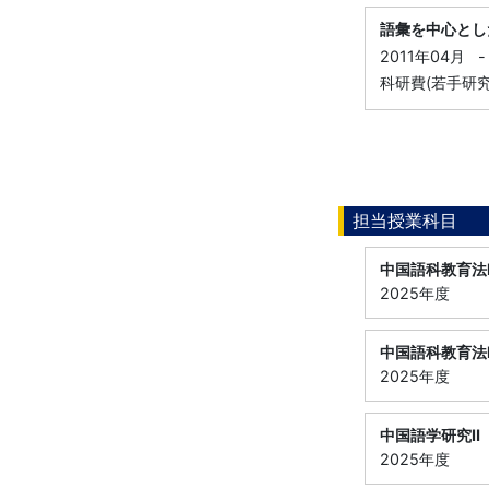
語彙を中心とし
2011年04月
-
科研費(若手研究
担当授業科目
中国語科教育法
2025年度
中国語科教育法
2025年度
中国語学研究Ⅱ
2025年度