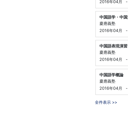
2016年04月
-
中国語学・中国
慶應義塾
2016年04月
-
中国語表現演習
慶應義塾
2016年04月
-
中国語学概論
慶應義塾
2016年04月
-
全件表示 >>