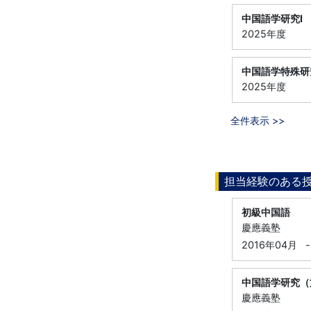
中国語学研究Ⅰ
2025年度
中国語学特殊研
2025年度
全件表示 >>
担当経験のある
初級中国語
慶應義塾
2016年04月
-
中国語学研究（
慶應義塾