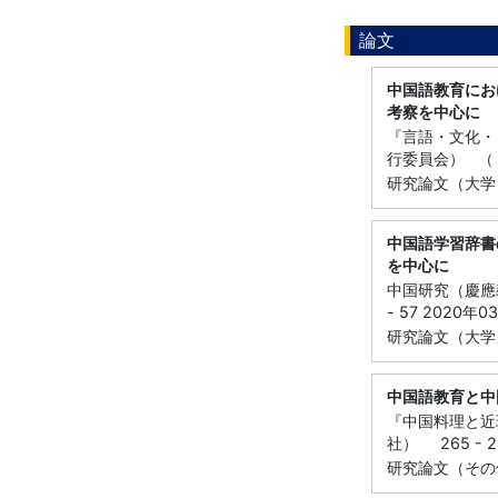
論文
中国語教育にお
考察を中心に
『言語・文化・
行委員会） （ 52
研究論文（大学
中国語学習辞書
を中心に
中国研究（慶應義
- 57 2020年0
研究論文（大学
中国語教育と中
『中国料理と近
社） 265 - 2
研究論文（その